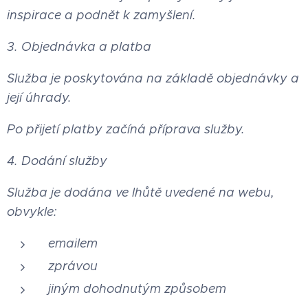
inspirace a podnět k zamyšlení.
3. Objednávka a platba
Služba je poskytována na základě objednávky a
její úhrady.
Po přijetí platby začíná příprava služby.
4. Dodání služby
Služba je dodána ve lhůtě uvedené na webu,
obvykle:
emailem
zprávou
jiným dohodnutým způsobem