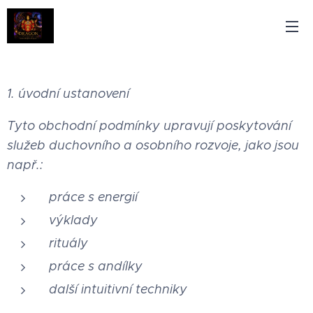
1. úvodní ustanovení
Tyto obchodní podmínky upravují poskytování
služeb duchovního a osobního rozvoje, jako jsou
např.:
práce s energií
výklady
rituály
práce s andílky
další intuitivní techniky