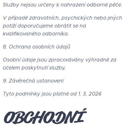
Služby nejsou určeny k nahrazení odborné péče.
V případě zdravotních, psychických nebo jiných
potíží doporučujeme obrátit se na
kvalifikovaného odborníka.
8. Ochrana osobních údajů
Osobní údaje jsou zpracovávány výhradně za
účelem poskytnutí služby.
9. Závěrečná ustanovení
Tyto podmínky jsou platné od 1. 3. 2026
OBCHODNÍ