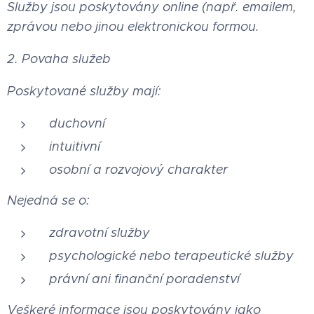
Služby jsou poskytovány online (např. emailem,
zprávou nebo jinou elektronickou formou.
2. Povaha služeb
Poskytované služby mají:
duchovní
intuitivní
osobní a rozvojový charakter
Nejedná se o:
zdravotní služby
psychologické nebo terapeutické služby
právní ani finanční poradenství
Veškeré informace jsou poskytovány jako