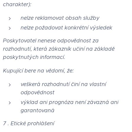
charakter):
nelze reklamovat obsah služby
nelze požadovat konkrétní výsledek
Poskytovatel nenese odpovědnost za
rozhodnutí, která zákazník učiní na základě
poskytnutých informací.
Kupující bere na vědomí, že:
veškerá rozhodnutí činí na vlastní
odpovědnost
výklad ani prognóza není závazná ani
garantovaná
7 . Etické prohlášení